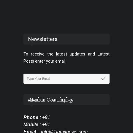
Newsletters
To receive the latest updates and Latest
Posts enter your email.
விளம்பர தொடர்புக்கு
Phone :
+91
Mobile :
+91
Email :
info@1tamilnews.com