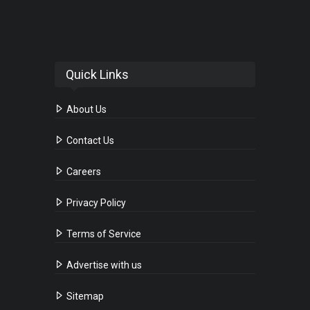
Quick Links
About Us
Contact Us
Careers
Privacy Policy
Terms of Service
Advertise with us
Sitemap