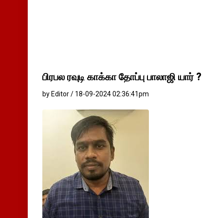
பிரபல ரவுடி காக்கா தோப்பு பாலாஜி யார் ?
by Editor / 18-09-2024 02:36:41pm