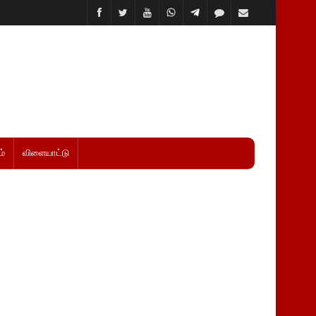
்
விளையாட்டு