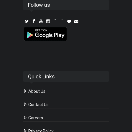
Follow us
Quick Links
About Us
Contact Us
Careers
Privacy Policy