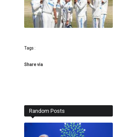
Tags :
Share via
Random Posts