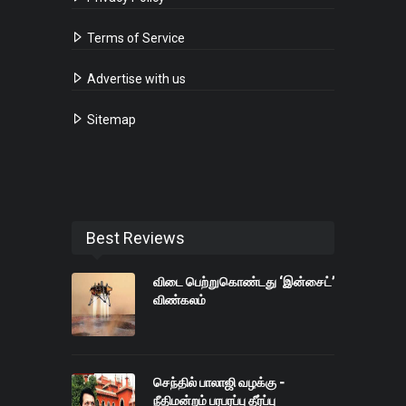
Terms of Service
Advertise with us
Sitemap
Best Reviews
விடை பெற்றுகொண்டது ‘இன்சைட்’
விண்கலம்
செந்தில் பாலாஜி வழக்கு -
நீதிமன்றம் பரபரப்பு தீர்ப்பு