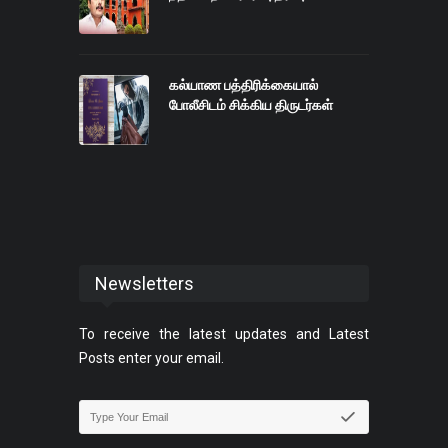
கல்யாண பத்திரிக்கையால்
போலீசிடம் சிக்கிய திருடர்கள்
Newsletters
To receive the latest updates and Latest
Posts enter your email.