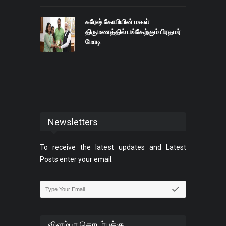
சுரேஷ் கோபியின் மகள்
திருமணத்தில் பங்கேற்கும் பிரதமர்
மோடி
Newsletters
To receive the latest updates and Latest
Posts enter your email.
விளம்பர தொடர்புக்கு