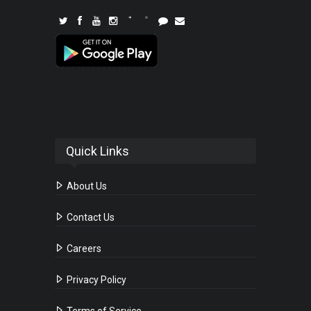
Quick Links
About Us
Contact Us
Careers
Privacy Policy
Terms of Service