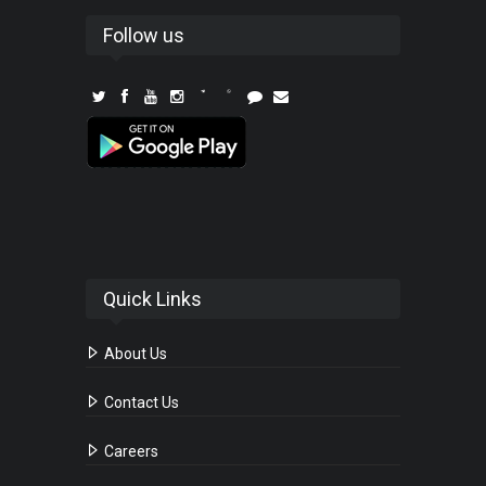
Follow us
Quick Links
About Us
Contact Us
Careers