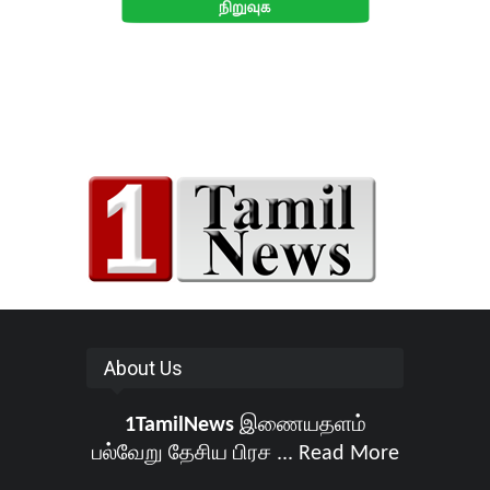
About Us
1TamilNews
இணையதளம்
பல்வேறு தேசிய பிரச ...
Read More