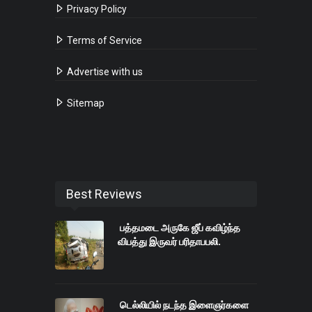
Privacy Policy
Terms of Service
Advertise with us
Sitemap
Best Reviews
பத்தமடை அருகே ஜீப் கவிழ்ந்த
விபத்து இருவர் பரிதாபபலி.
டெல்லியில் நடந்த இளைஞர்களை