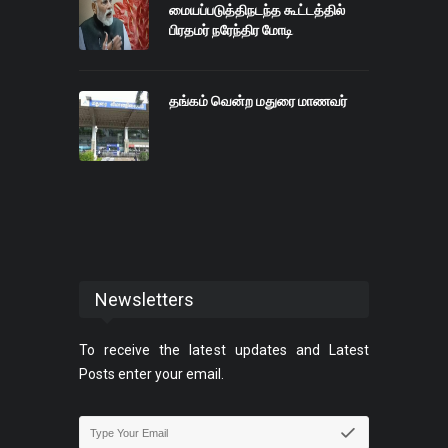
மையப்படுத்திநடந்த கூட்டத்தில்
பிரதமர் நரேந்திர மோடி
தங்கம் வென்ற மதுரை மாணவர்
Newsletters
To receive the latest updates and Latest
Posts enter your email.