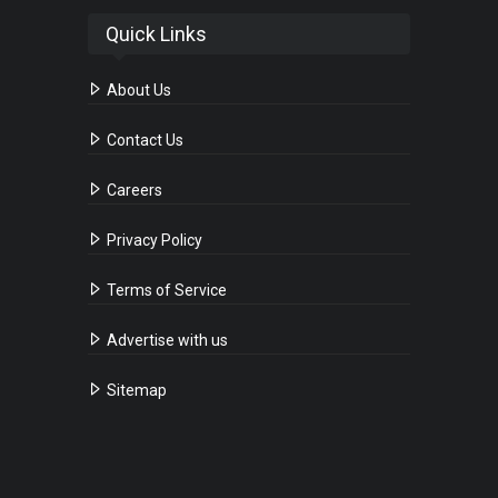
Quick Links
About Us
Contact Us
Careers
Privacy Policy
Terms of Service
Advertise with us
Sitemap