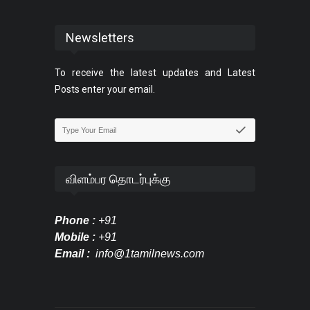
Newsletters
To receive the latest updates and Latest
Posts enter your email.
விளம்பர தொடர்புக்கு
Phone :
+91
Mobile :
+91
Email :
info@1tamilnews.com