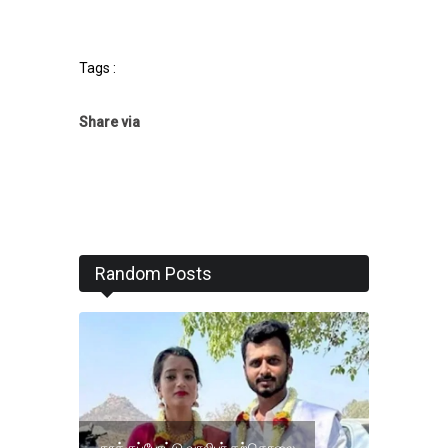
Tags :
Share via
Random Posts