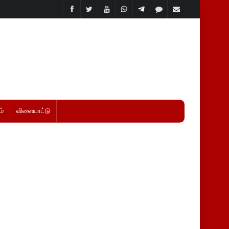
்
விளையாட்டு