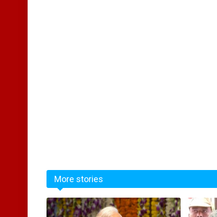
More stories