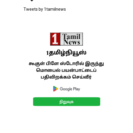
Tweets by 1tamilnews