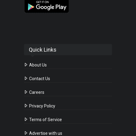
Quick Links
About Us
Contact Us
Careers
Privacy Policy
Terms of Service
Advertise with us