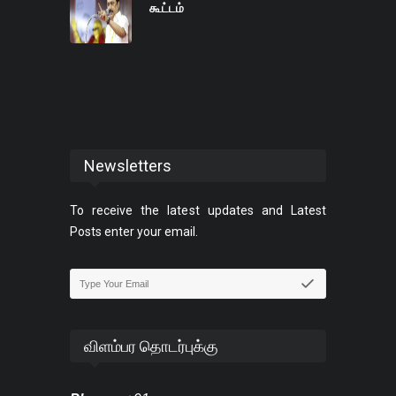
கூட்டம்
Newsletters
To receive the latest updates and Latest
Posts enter your email.
விளம்பர தொடர்புக்கு