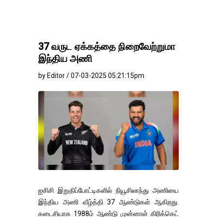
37 வருட ஏக்கத்தை நிறைவேற்றுமா
இந்திய அணி
by Editor / 07-03-2025 05:21:15pm
ஐசிசி இறுதிப்போட்டிகளில் நியூசிலாந்து அணியை
இந்திய அணி வீழ்த்தி 37 ஆண்டுகள் ஆகிறது.
கடைசியாக 1988ம் ஆண்டு முன்னாள் கிரிக்கெட்