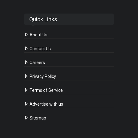
Quick Links
About Us
Contact Us
Careers
Privacy Policy
Terms of Service
Advertise with us
Sitemap