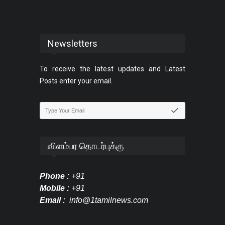
Newsletters
To receive the latest updates and Latest
Posts enter your email.
விளம்பர தொடர்புக்கு
Phone :
+91
Mobile :
+91
Email :
info@1tamilnews.com