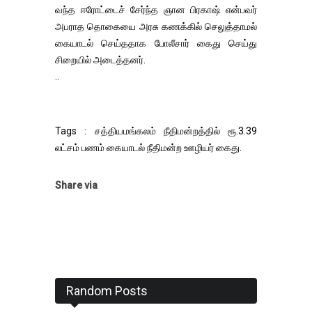
வந்த ஈரோட்டைச் சேர்ந்த ஞான பிரகாஷ் என்பவர்
அபராத தொகையை அரசு கணக்கில் செலுத்தாமல்
கையாடல் செய்ததாக போலீசார் கைது செய்து
சிறையில் அடைத்தனர்.
..
Tags : சத்தியமங்கலம் நீதிமன்றத்தில் ரூ.3.39
லட்சம் பணம் கையாடல் நீதிமன்ற ஊழியர் கைது.
Share via
Random Posts