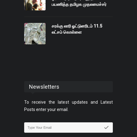
பயணித்த தமிழக முதலமைச்சர்
சரக்கு லாரி ஓட்டுனரிடம் 11.5
லட்சம் கொள்ளை
Newsletters
To receive the latest updates and Latest
Posts enter your email.