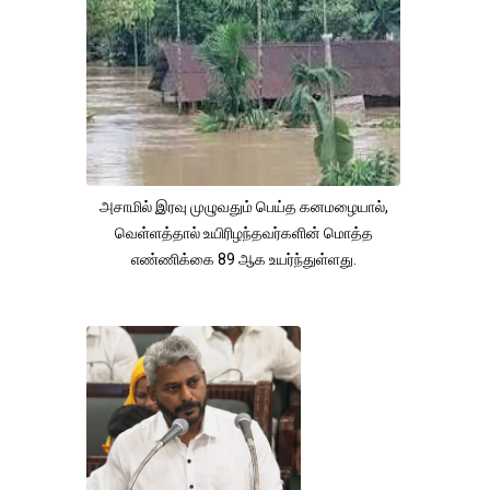
அசாமில் இரவு முழுவதும் பெய்த கனமழையால்,
வெள்ளத்தால் உயிரிழந்தவர்களின் மொத்த
எண்ணிக்கை 89 ஆக உயர்ந்துள்ளது.