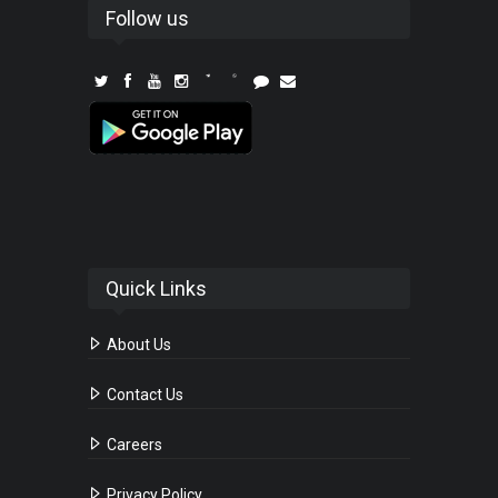
Follow us
Quick Links
About Us
Contact Us
Careers
Privacy Policy