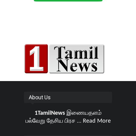
About Us
1TamilNews
இணையதளம்
பல்வேறு தேசிய பிரச ...
Read More