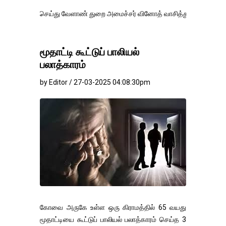
செய்து வேளாண் துறை அமைச்சர் வினோத் வாசித்து வருகிறார். �.
மூதாட்டி கூட்டுப் பாலியல்
பலாத்காரம்
by Editor / 27-03-2025 04:08:30pm
கோவை அருகே உள்ள ஒரு கிராமத்தில் 65 வயது
மூதாட்டியை கூட்டுப் பாலியல் பலாத்காரம் செய்த 3