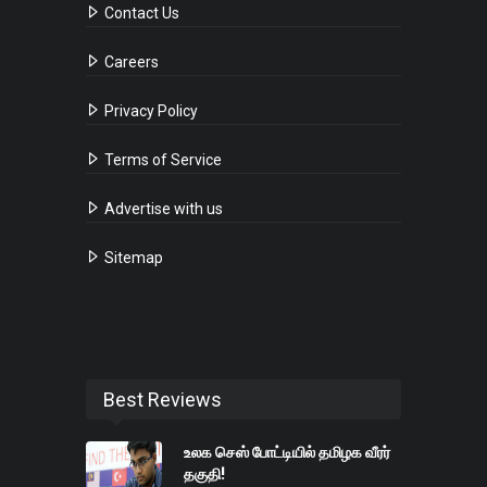
Contact Us
Careers
Privacy Policy
Terms of Service
Advertise with us
Sitemap
Best Reviews
உலக செஸ் போட்டியில் தமிழக வீரர்
தகுதி!