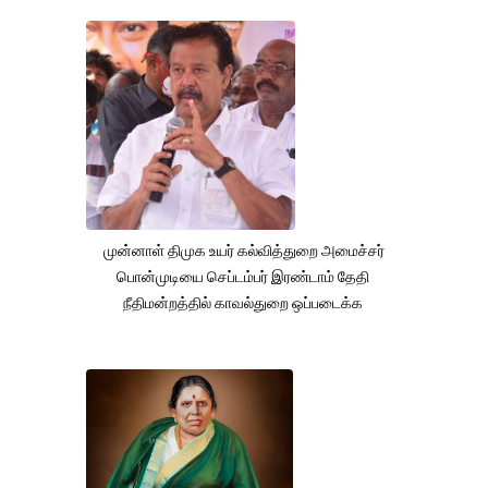
முன்னாள் திமுக உயர் கல்வித்துறை அமைச்சர்
பொன்முடியை செப்டம்பர் இரண்டாம் தேதி
நீதிமன்றத்தில் காவல்துறை ஒப்படைக்க