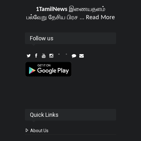
1TamilNews
இணையதளம்
பல்வேறு தேசிய பிரச ...
Read More
Follow us
Quick Links
About Us