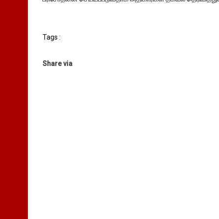
Tags :
Share via