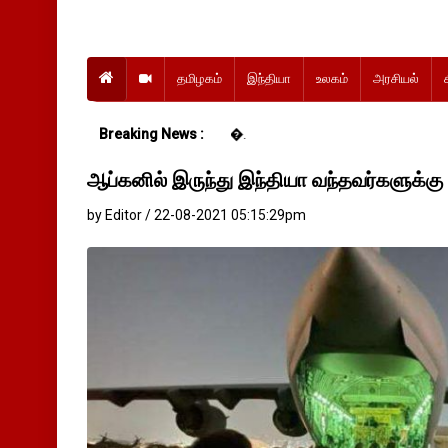
தமிழகம்
இந்தியா
உலகம்
அரசியல்
Breaking News :
ஆப்கனில் இருந்து இந்தியா வந்தவர்களுக
by Editor / 22-08-2021 05:15:29pm