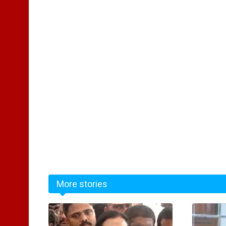
More stories