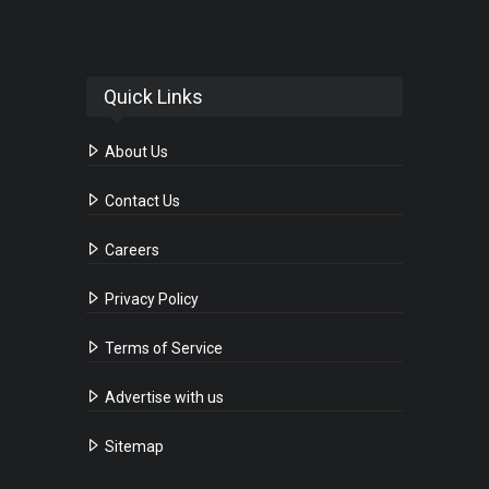
Quick Links
About Us
Contact Us
Careers
Privacy Policy
Terms of Service
Advertise with us
Sitemap