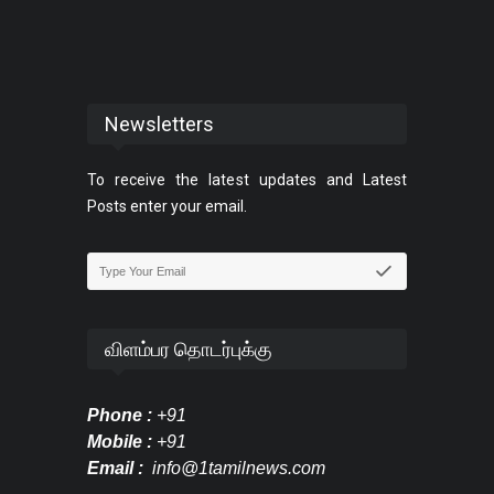
Newsletters
To receive the latest updates and Latest
Posts enter your email.
விளம்பர தொடர்புக்கு
Phone :
+91
Mobile :
+91
Email :
info@1tamilnews.com