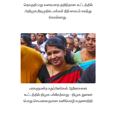
தொகுதி மறு வரையறை குறித்தான கூட்டத்தில்
அதிமுக,தேமுதிக, மக்கள் நீதி மையம் கலந்து
கொள்ளாது .
பாராளுமன்ற உறுப்பினர்கள் ஆலோசனை
கூட்டத்தில் திமுக பங்கேற்காது - திமுக துணை
பொது செயலாளருமான கனிமொழி கருணாநிதி