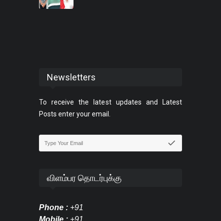
Newsletters
To receive the latest updates and Latest
Posts enter your email.
விளம்பர தொடர்புக்கு
Phone :
+91
Mobile :
+91