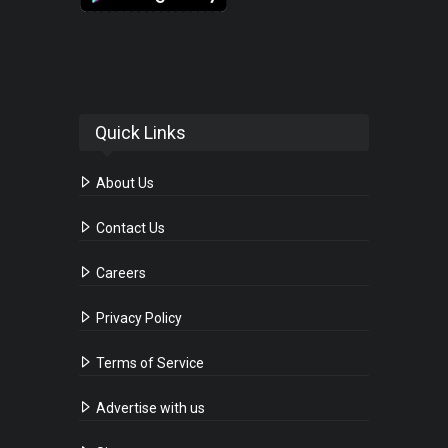
Quick Links
About Us
Contact Us
Careers
Privacy Policy
Terms of Service
Advertise with us