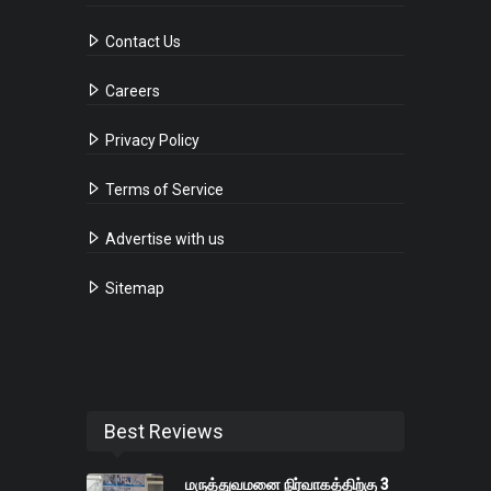
Contact Us
Careers
Privacy Policy
Terms of Service
Advertise with us
Sitemap
Best Reviews
மருத்துவமனை நிர்வாகத்திற்கு 3