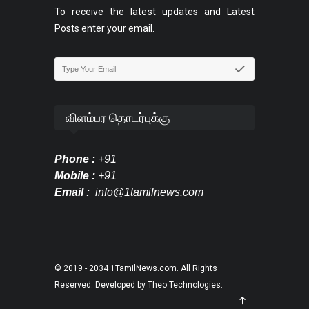
To receive the latest updates and Latest
Posts enter your email.
விளம்பர தொடர்புக்கு
Phone :
+91
Mobile :
+91
Email :
info@1tamilnews.com
© 2019 - 2034
1TamilNews.com
. All Rights
Reserved. Developed by
Theo Technologies
.