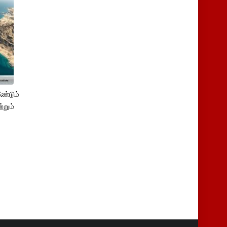
ண்டும்
்றும்