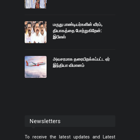
மருது பாண்டியர்களின் வீரம்,
தியாகத்தை போற்றுகிறேன்:
இபிஎஸ்
அவசரமாக தரையிறக்கப்பட்ட ஏர்
இந்தியா விமானம்
Newsletters
To receive the latest updates and Latest