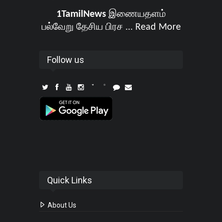
1TamilNews
இணையதளம்
பல்வேறு தேசிய பிரச ...
Read More
Follow us
Quick Links
About Us