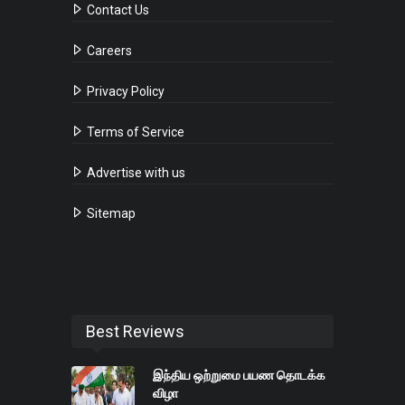
Contact Us
Careers
Privacy Policy
Terms of Service
Advertise with us
Sitemap
Best Reviews
இந்திய ஒற்றுமை பயண தொடக்க
விழா