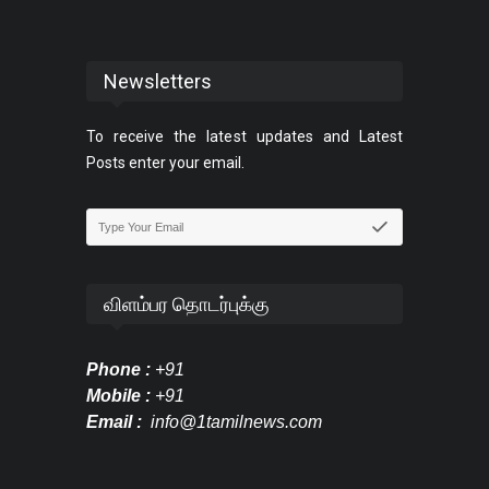
Newsletters
To receive the latest updates and Latest
Posts enter your email.
விளம்பர தொடர்புக்கு
Phone :
+91
Mobile :
+91
Email :
info@1tamilnews.com