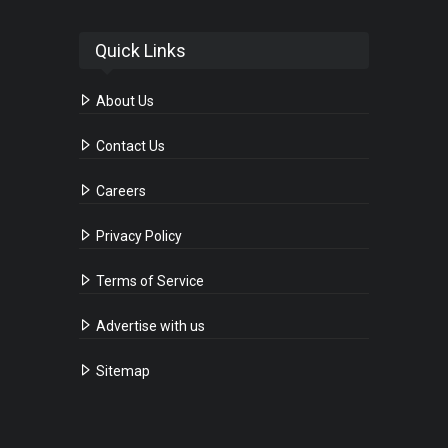
Quick Links
About Us
Contact Us
Careers
Privacy Policy
Terms of Service
Advertise with us
Sitemap