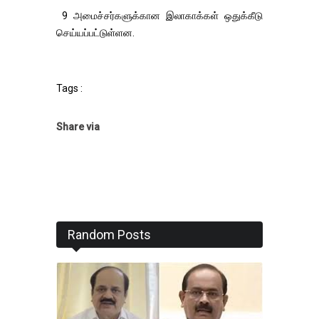
9 அமைச்சர்களுக்கான இலாகாக்கள் ஒதுக்கீடு
செய்யப்பட்டுள்ளன.
Tags :
Share via
Random Posts