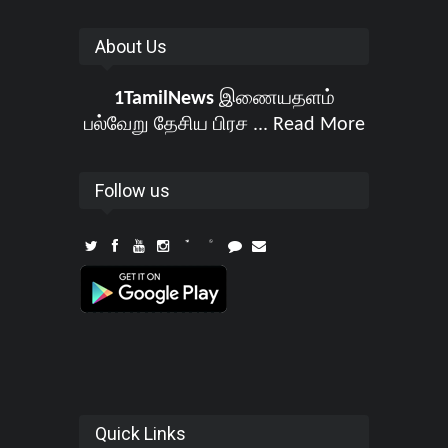
About Us
1TamilNews
இணையதளம்
பல்வேறு தேசிய பிரச ...
Read More
Follow us
Quick Links