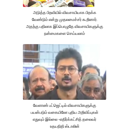
அடுத்த பிறவியில் விவசாயியாக பிறக்க
வேண்டும் என்று முதலமைச்சர் கூறினார்.
அதற்கு பதிலாக இப்பொழுதே விவசாயிகளுக்கு
நன்மைகளை செய்யலாம்
வேளாண் பட்ஜெட்டில் விவசாயிகளுக்கு
பயன்படும் வகையிலோ புதிய அறிவிப்புகள்
எதுவும் இல்லை -எதிர்க்கட்சித் தலைவர்
உதயநிதி ஸ்டாலின்