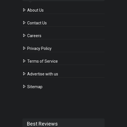
About Us
Contact Us
Careers
Privacy Policy
Terms of Service
Advertise with us
Sitemap
Best Reviews