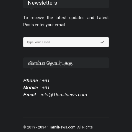
Newsletters
To receive the latest updates and Latest
Posts enter your email.
விளம்பர தொடர்புக்கு
Phone :
+91
Mobile :
+91
Email :
info@1tamilnews.com
© 2019 - 2034
1TamilNews.com
. All Rights