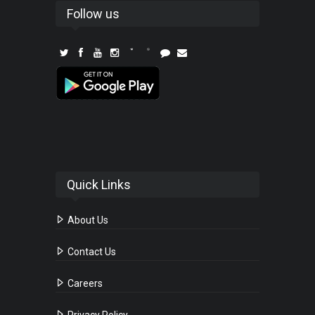
Follow us
Quick Links
About Us
Contact Us
Careers
Privacy Policy