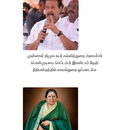
முன்னாள் திமுக உயர் கல்வித்துறை அமைச்சர்
பொன்முடியை செப்டம்பர் இரண்டாம் தேதி
நீதிமன்றத்தில் காவல்துறை ஒப்படைக்க