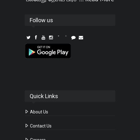
Follow us
Quick Links
About Us
Contact Us
Careers