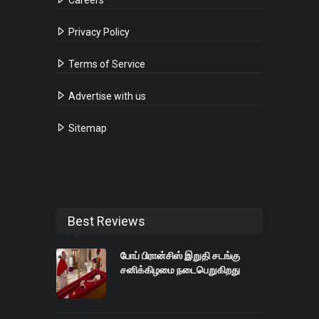
Privacy Policy
Terms of Service
Advertise with us
Sitemap
Best Reviews
போப் பிரான்சிஸ் இறுதி சடங்கு
சனிக்கிழமை நடைபெறுகிறது