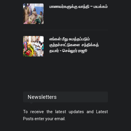
மாணவர்களுக்கு வாந்தி – மயக்கம்
எங்கள் மீது சுமத்தப்படும்
குற்றச்சாட்டுகளை சந்திக்கத்
தயார் - செல்லூர் ராஜூ
Newsletters
To receive the latest updates and Latest
Posts enter your email.