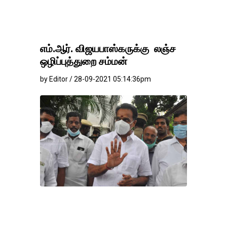
எம்.ஆர். விஜயபாஸ்கருக்கு லஞ்ச
ஒழிப்புத்துறை சம்மன்
by Editor / 28-09-2021 05:14:36pm