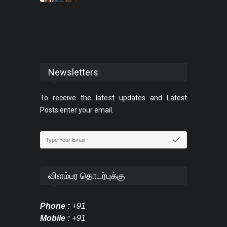
Newsletters
To receive the latest updates and Latest
Posts enter your email.
விளம்பர தொடர்புக்கு
Phone :
+91
Mobile :
+91