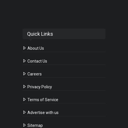
Quick Links
About Us
Contact Us
Careers
Privacy Policy
Terms of Service
Advertise with us
Sitemap