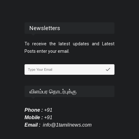
Newsletters
To receive the latest updates and Latest
Posts enter your email.
விளம்பர தொடர்புக்கு
Phone :
+91
Mobile :
+91
Email :
info@1tamilnews.com