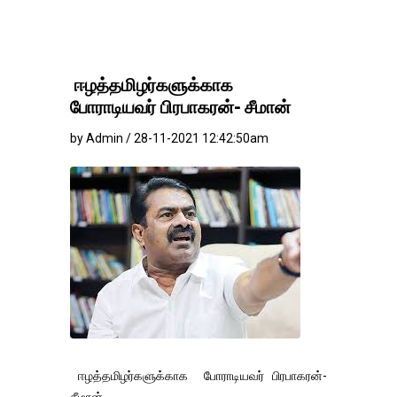
ஈழத்தமிழர்களுக்காக
போராடியவர் பிரபாகரன்- சீமான்
by Admin / 28-11-2021 12:42:50am
ஈழத்தமிழர்களுக்காக போராடியவர் பிரபாகரன்-