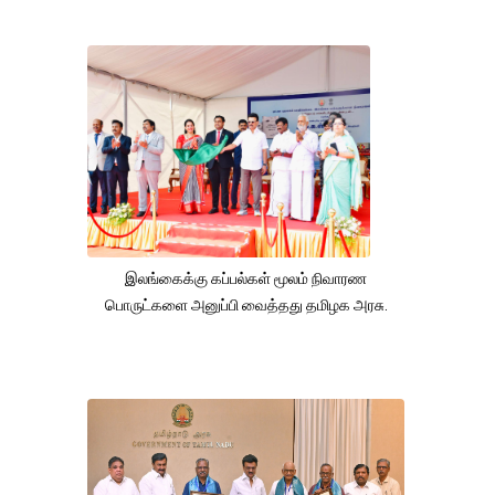
இலங்கைக்கு கப்பல்கள் மூலம் நிவாரண
பொருட்களை அனுப்பி வைத்தது தமிழக அரசு.