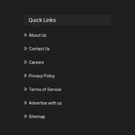
Quick Links
About Us
Contact Us
Careers
Privacy Policy
Terms of Service
Advertise with us
Sitemap