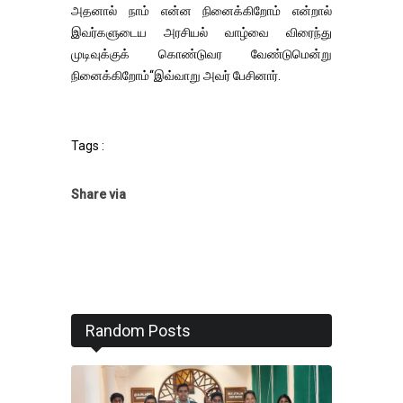
அதனால் நாம் என்ன நினைக்கிறோம் என்றால்
இவர்களுடைய அரசியல் வாழ்வை விரைந்து
முடிவுக்குக் கொண்டுவர வேண்டுமென்று
நினைக்கிறோம்“இவ்வாறு அவர் பேசினார்.
Tags :
Share via
Random Posts