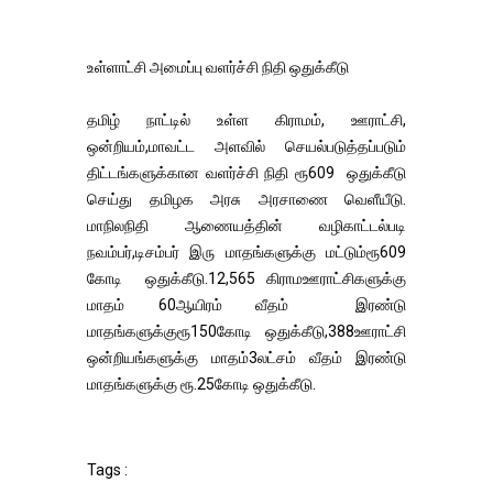
உள்ளாட்சி அமைப்பு வளர்ச்சி நிதி ஒதுக்கீடு
தமிழ் நாட்டில் உள்ள கிராமம், ஊராட்சி,
ஒன்றியம்,மாவட்ட அளவில் செயல்படுத்தப்படும்
திட்டங்களுக்கான வளர்ச்சி நிதி ரூ609 ஒதுக்கீடு
செய்து தமிழக அரசு அரசாணை வெளீயீடு.
மாநிலநிதி ஆணையத்தின் வழிகாட்டல்படி
நவம்பர்,டிசம்பர் இரு மாதங்களுக்கு மட்டும்ரூ609
கோடி ஒதுக்கீடு.12,565 கிராமஊராட்சிகளுக்கு
மாதம் 60ஆயிரம் வீதம் இரண்டு
மாதங்களுக்குரூ150கோடி ஒதுக்கீடு,388ஊராட்சி
ஒன்றியங்களுக்கு மாதம்3லட்சம் வீதம் இரண்டு
மாதங்களுக்கு ரூ.25கோடி ஒதுக்கீடு.
Tags :