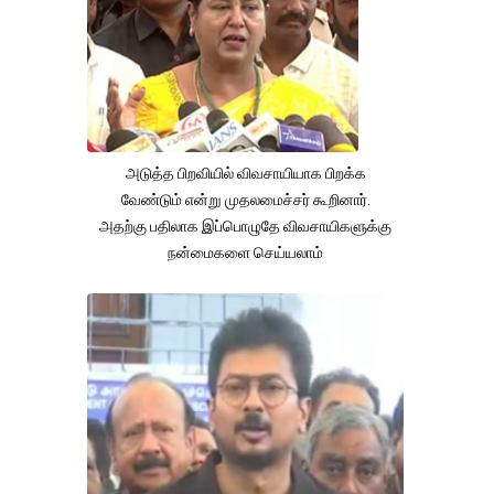
அடுத்த பிறவியில் விவசாயியாக பிறக்க
வேண்டும் என்று முதலமைச்சர் கூறினார்.
அதற்கு பதிலாக இப்பொழுதே விவசாயிகளுக்கு
நன்மைகளை செய்யலாம்