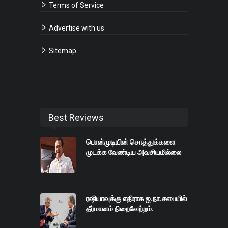
Terms of Service
Advertise with us
Sitemap
Best Reviews
பொன்முடியின் சொத்துக்களை
முடக்க வேண்டிய அவசியமில்லை
ரஷியாவுக்கு எதிராக ஐ.நா.சபையில்
தீர்மானம் நிறைவேற்றம்.