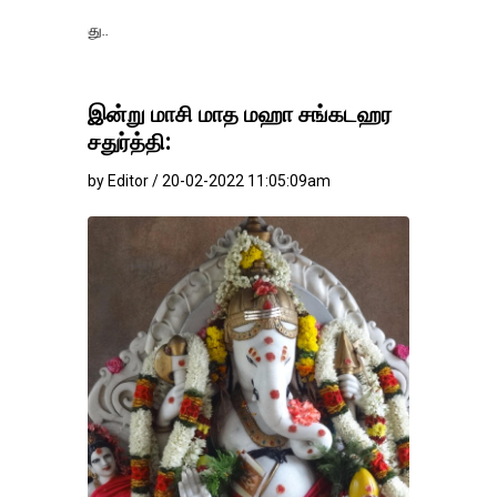
தங்கம்-வெள்ளி விலை
இன்று மாசி மாத மஹா சங்கடஹர
சதுர்த்தி:
by Editor / 20-02-2022 11:05:09am