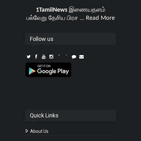
1TamilNews
இணையதளம்
பல்வேறு தேசிய பிரச ...
Read More
Follow us
Quick Links
About Us