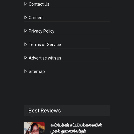
Contact Us
Careers
Privacy Policy
Terms of Service
Advertise with us
Sitemap
Best Reviews
அம்பேத்கர் சட்டப் பல்கலையின்
முதல் துணைவேந்தர்