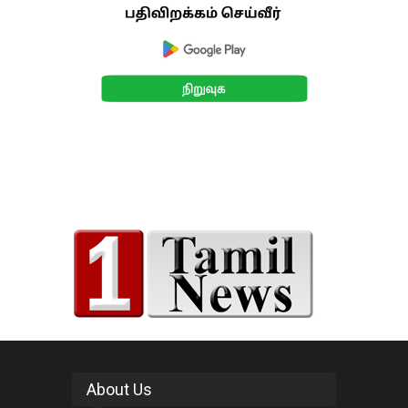
About Us