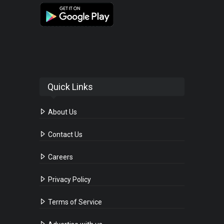
Quick Links
About Us
Contact Us
Careers
Privacy Policy
Terms of Service