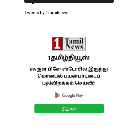
Tweets by 1tamilnews