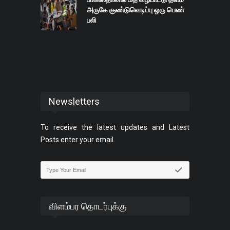
அருகே குண்டுவெடிப்பு ஒரு பெண்
பலி
Newsletters
To receive the latest updates and Latest
Posts enter your email.
விளம்பர தொடர்புக்கு