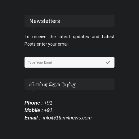
Newsletters
To receive the latest updates and Latest
Posts enter your email.
விளம்பர தொடர்புக்கு
Phone :
+91
Mobile :
+91
Email :
info@1tamilnews.com