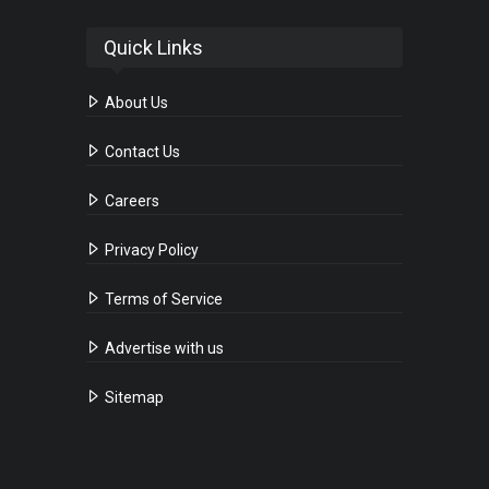
Quick Links
About Us
Contact Us
Careers
Privacy Policy
Terms of Service
Advertise with us
Sitemap