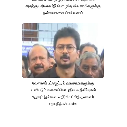
அதற்கு பதிலாக இப்பொழுதே விவசாயிகளுக்கு
நன்மைகளை செய்யலாம்
வேளாண் பட்ஜெட்டில் விவசாயிகளுக்கு
பயன்படும் வகையிலோ புதிய அறிவிப்புகள்
எதுவும் இல்லை -எதிர்க்கட்சித் தலைவர்
உதயநிதி ஸ்டாலின்