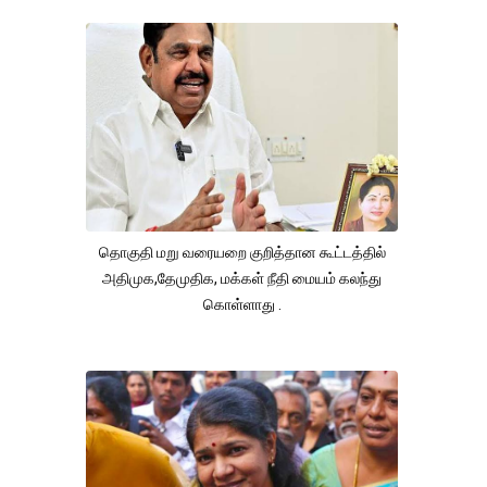
தொகுதி மறு வரையறை குறித்தான கூட்டத்தில்
அதிமுக,தேமுதிக, மக்கள் நீதி மையம் கலந்து
கொள்ளாது .