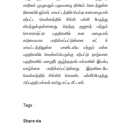
மாநிலம் முழுவதும் பருவமழை தீவிரம் அடைந்துள்ள
நிலையில் ஜம்கர் மாவட்டத்தில் பெய்த கனமழையால்
ஏற்பட்ட வெள்ளத்தில் சிக்கி பள்ளி பேருந்து
விபத்துக்குள்ளானது. தெற்கு குஜராத் மற்றும்
சௌராஷ்ட்ரா பகுதிகளில் கன மழையால்
கடுமையாக பாதிக்கப்பட்டுள்ளன. கட் ச்
மாவட்டத்திலுள்ள மாண்டவிய மற்றும் மஸ்க
பகுதிகளில் வெள்ளப்பெருக்கு ஏற்பட்டு தாழ்வான
பகுதிகளில் மழைநீர் சூழ்ந்ததால் மக்களின் இயல்பு
வாழ்க்கை பாதிக்கப்பட்டுள்ளது. இதனிடையே
வெள்ளத்தில் சிக்கிக் கொண்ட பள்ளிப்பேருந்து
அப்பகுதி மக்கள் கயிறு கட்டி மீட்டனர்.
Tags :
Share via