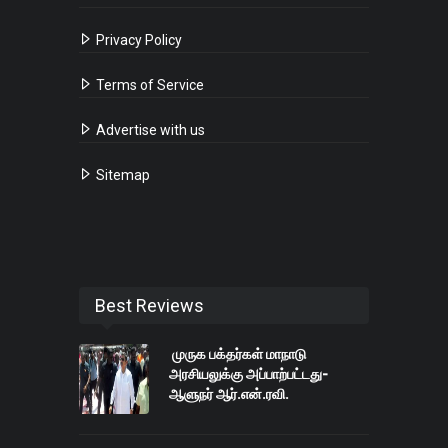
Privacy Policy
Terms of Service
Advertise with us
Sitemap
Best Reviews
முருக பக்தர்கள் மாநாடு
அரசியலுக்கு அப்பாற்பட்டது-
ஆளுநர் ஆர்.என்.ரவி.