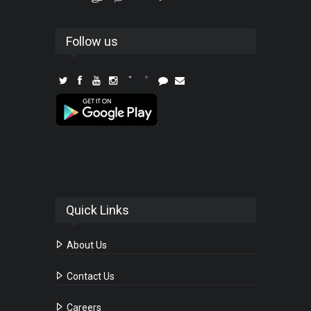
Follow us
Quick Links
About Us
Contact Us
Careers