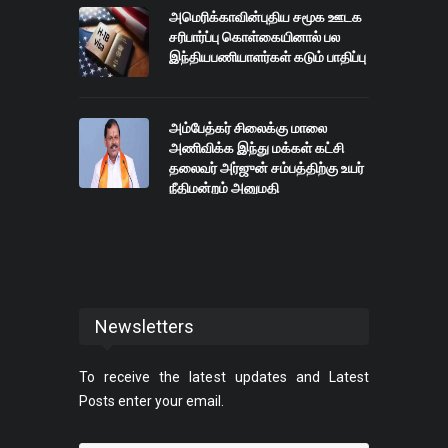
அமெரிக்காவின்புதிய சமூக ஊடக
சரிபார்ப்பு கொள்கையினால் பல
இந்தியபணியாளர்கள் கடும் பாதிப்பு
அம்பேத்கர் சிலைக்கு மாலை
அணிவிக்க இந்து மக்கள் கட்சி
தலைவர் அர்ஜுன் சம்பத்திற்கு உயர்
நீதிமன்றம் அனுமதி
Newsletters
To receive the latest updates and Latest
Posts enter your email.