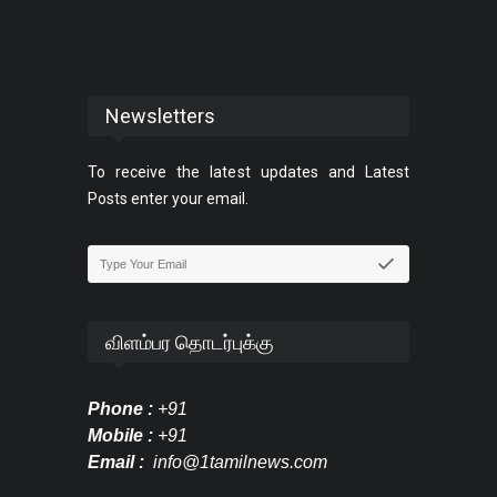
Newsletters
To receive the latest updates and Latest
Posts enter your email.
விளம்பர தொடர்புக்கு
Phone :
+91
Mobile :
+91
Email :
info@1tamilnews.com