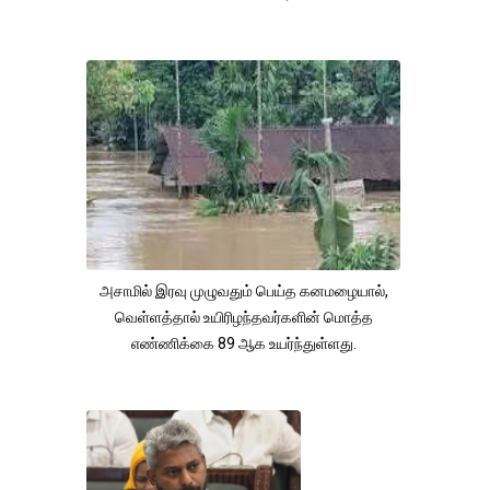
அசாமில் இரவு முழுவதும் பெய்த கனமழையால்,
வெள்ளத்தால் உயிரிழந்தவர்களின் மொத்த
எண்ணிக்கை 89 ஆக உயர்ந்துள்ளது.