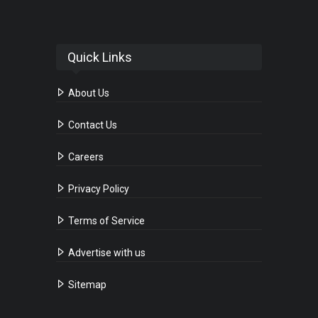
Quick Links
About Us
Contact Us
Careers
Privacy Policy
Terms of Service
Advertise with us
Sitemap