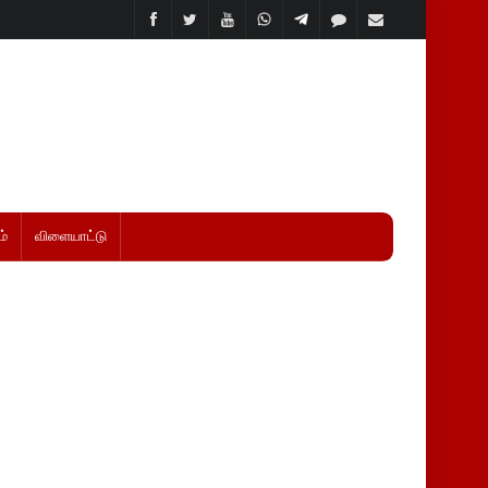
்
விளையாட்டு