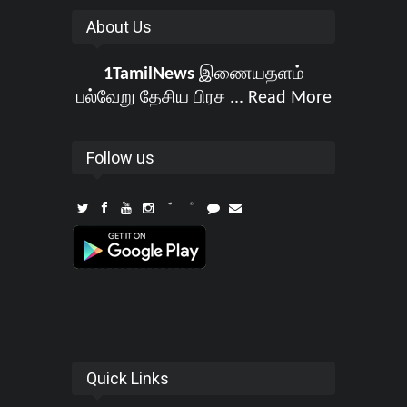
About Us
1TamilNews
இணையதளம்
பல்வேறு தேசிய பிரச ...
Read More
Follow us
Quick Links