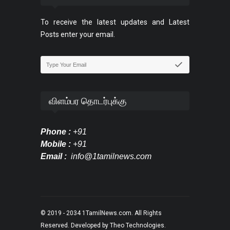
To receive the latest updates and Latest
Posts enter your email.
விளம்பர தொடர்புக்கு
Phone :
+91
Mobile :
+91
Email :
info@1tamilnews.com
© 2019 - 2034
1TamilNews.com
. All Rights
Reserved. Developed by
Theo Technologies
.