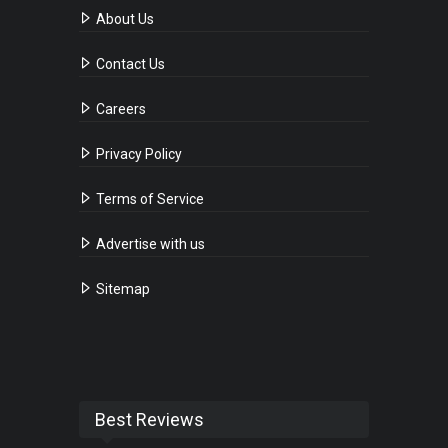
About Us
Contact Us
Careers
Privacy Policy
Terms of Service
Advertise with us
Sitemap
Best Reviews