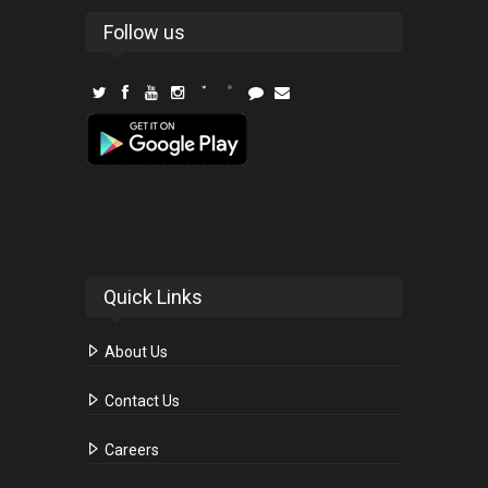
Follow us
Quick Links
About Us
Contact Us
Careers