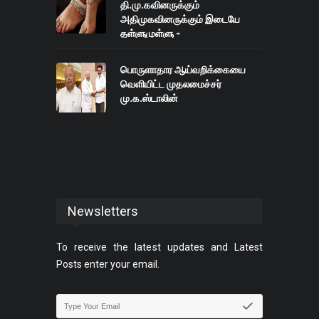
தி.மு.கவினருக்கும்
அதிமுகவினருக்கும் இடையே
தள்ளுமுள்ளு -
பொருளாதார ஆய்வறிக்கையை
வெளியிட்ட முதலமைச்சர்
மு.க.ஸ்டாலின்
Newsletters
To receive the latest updates and Latest
Posts enter your email.