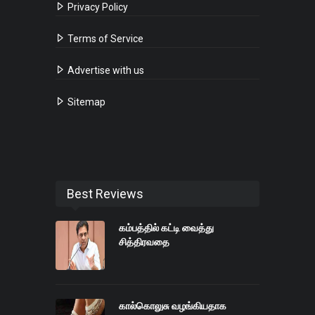
Privacy Policy
Terms of Service
Advertise with us
Sitemap
Best Reviews
கம்பத்தில் கட்டி வைத்து
சித்திரவதை
கால்கொலுசு வழங்கியதாக