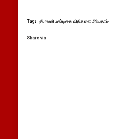
Tags : தீபாவளி பண்டிகை விதிகளை மீறியதால்
Share via