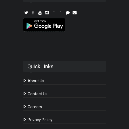
Quick Links
About Us
Contact Us
Careers
Privacy Policy