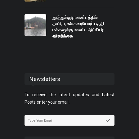
தூத்துக்குடி மாவட்டத்தில்
தாமிரபரணி கரையோரப் பகுதி
மக்களுக்கு மாவட்ட ஆட்சியர்
எச்சரிக்கை
Newsletters
To receive the latest updates and Latest
Posts enter your email.