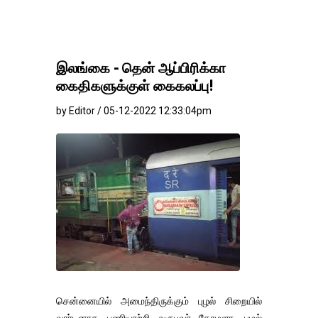
இலங்கை - தென் ஆப்பிரிக்கா
கைதிகளுக்குள் கைகலப்பு!
by Editor / 05-12-2022 12:33:04pm
சென்னையில் அமைந்திருக்கும் புழல் சிறையில்