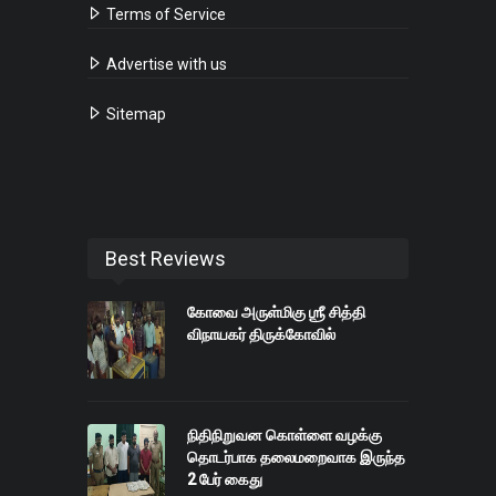
Terms of Service
Advertise with us
Sitemap
Best Reviews
கோவை அருள்மிகு ஶ்ரீ சித்தி
விநாயகர் திருக்கோவில்
நிதிநிறுவன கொள்ளை வழக்கு
தொடர்பாக தலைமறைவாக இருந்த
2 பேர் கைது