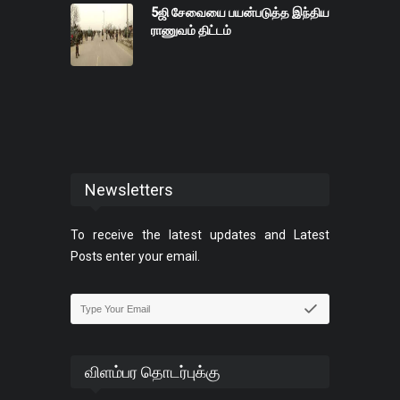
5ஜி சேவையை பயன்படுத்த இந்திய
ராணுவம் திட்டம்
Newsletters
To receive the latest updates and Latest
Posts enter your email.
விளம்பர தொடர்புக்கு