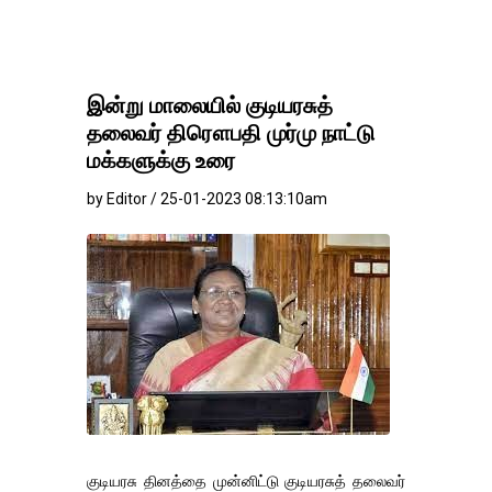
இன்று மாலையில் குடியரசுத்
தலைவர் திரௌபதி முர்மு நாட்டு
மக்களுக்கு உரை
by Editor / 25-01-2023 08:13:10am
குடியரசு தினத்தை முன்னிட்டு குடியரசுத் தலைவர்