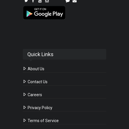
Quick Links
About Us
Contact Us
Careers
Privacy Policy
Terms of Service