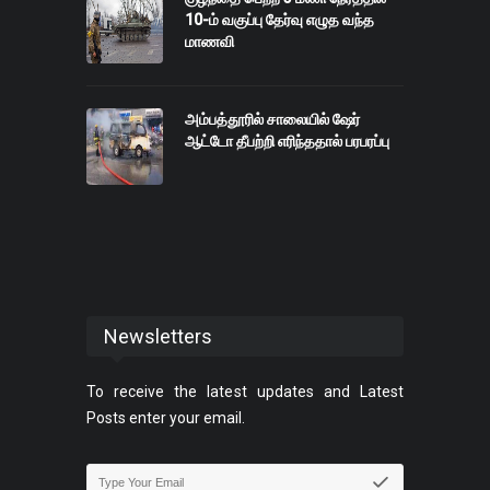
10-ம் வகுப்பு தேர்வு எழுத வந்த
மாணவி
அம்பத்தூரில் சாலையில் ஷேர்
ஆட்டோ தீபற்றி எரிந்ததால் பரபரப்பு
Newsletters
To receive the latest updates and Latest
Posts enter your email.