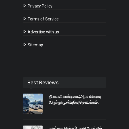
Privacy Policy
Terms of Service
Advertise with us
Sitemap
Best Reviews
தீபாவளி பண்டிகை;அரசு விரைவு
பேருந்து முன்பதிவு தொடக்கம்.
குழந்தை பெற்ற 3 மணி நேரத்தில்