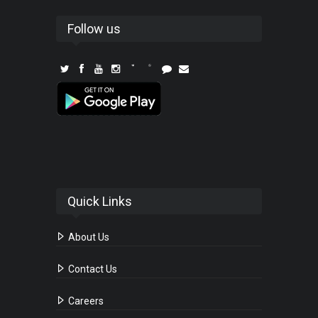
Follow us
Quick Links
About Us
Contact Us
Careers