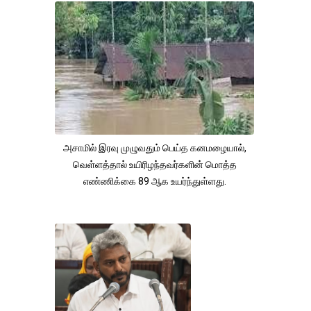
அசாமில் இரவு முழுவதும் பெய்த கனமழையால்,
வெள்ளத்தால் உயிரிழந்தவர்களின் மொத்த
எண்ணிக்கை 89 ஆக உயர்ந்துள்ளது.