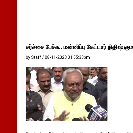
சர்ச்சை பேச்சு.. மன்னிப்பு கேட்டார் நிதிஷ் கும
by Staff / 08-11-2023 01:55:33pm