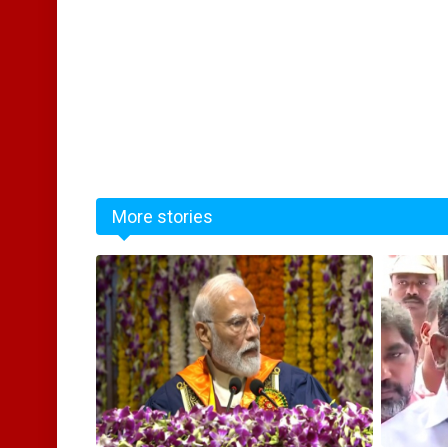
More stories