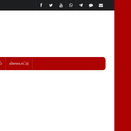
்
விளையாட்டு