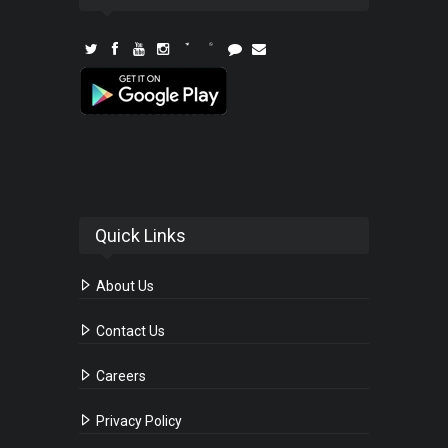
Quick Links
About Us
Contact Us
Careers
Privacy Policy