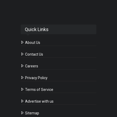
Quick Links
About Us
Contact Us
Careers
Privacy Policy
Terms of Service
Advertise with us
Sitemap