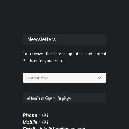
Newsletters
To receive the latest updates and Latest
Posts enter your email.
விளம்பர தொடர்புக்கு
Phone :
+91
Mobile :
+91