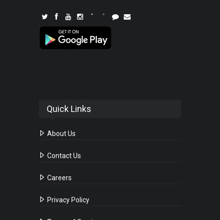
Quick Links
About Us
Contact Us
Careers
Privacy Policy