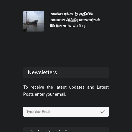
மாமல்லபுரம் கடற்பகுதியில்
மாயமான ஆந்திர மாணவர்கள்
3பேரின் உடல்கள் மீட்பு.
Newsletters
To receive the latest updates and Latest
Posts enter your email.