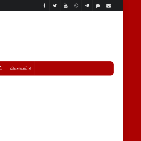
்
விளையாட்டு