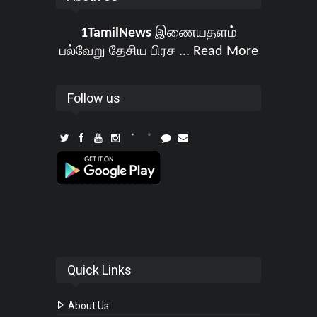
1TamilNews
இணையதளம்
பல்வேறு தேசிய பிரச ...
Read More
Follow us
Quick Links
About Us