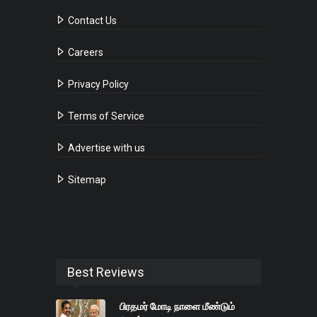
Contact Us
Careers
Privacy Policy
Terms of Service
Advertise with us
Sitemap
Best Reviews
பிரதமர் மோடி நாளை மீண்டும்