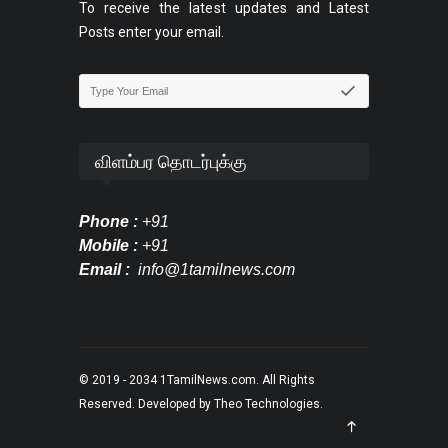
To receive the latest updates and Latest
Posts enter your email.
விளம்பர தொடர்புக்கு
Phone :
+91
Mobile :
+91
Email :
info@1tamilnews.com
© 2019 - 2034
1TamilNews.com
. All Rights
Reserved. Developed by
Theo Technologies
.