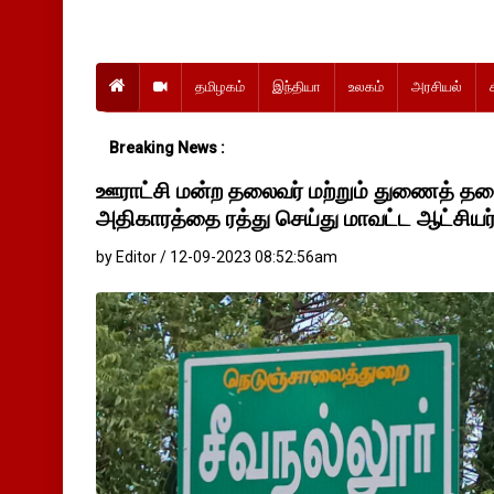
தமிழகம்
இந்தியா
உலகம்
அரசியல்
Breaking News :
ஊராட்சி மன்ற தலைவர் மற்றும் துணைத் தல
அதிகாரத்தை ரத்து செய்து மாவட்ட ஆட்சியர்
by Editor / 12-09-2023 08:52:56am