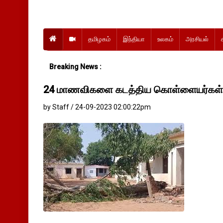
தமிழகம்
இந்தியா
உலகம்
அரசியல்
Breaking News :
24 மாணவிகளை கடத்திய கொள்ளையர்கள்
by Staff / 24-09-2023 02:00:22pm