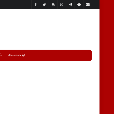
்
விளையாட்டு