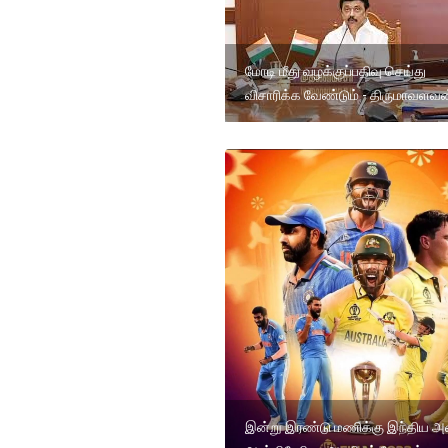
மோடி மீது வழக்குப்பதிவு செய்து
விசாரிக்க வேண்டும் - திருமாவளவன
இன்று இரண்டு மணிக்கு இந்திய அண