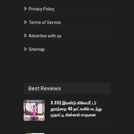
Privacy Policy
Terms of Service
Advertise with us
Sitemap
Best Reviews
3.352 இரண்டு கிலோமீட்டர்
தூரத்தை 43 நாட்களில் கடந்து
மூதாட்டி கின்னஸ் சாதனை