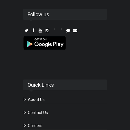
Follow us
Quick Links
About Us
Contact Us
Careers