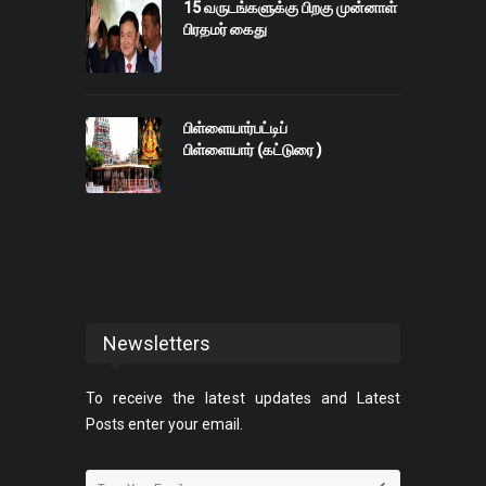
15 வருடங்களுக்கு பிறகு முன்னாள்
பிரதமர் கைது
பிள்ளையார்பட்டிப்
பிள்ளையார் (கட்டுரை )
Newsletters
To receive the latest updates and Latest
Posts enter your email.