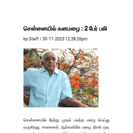
சென்னையில் கனமழை : 2 பேர் பலி
by Staff / 30-11-2023 12:28:20pm
சென்னையில் நேற்று முதல் பலத்த மழை பெய்து
வருகிறது. சாலைகள் ஆங்காங்கே மழை நீரால் மூடி