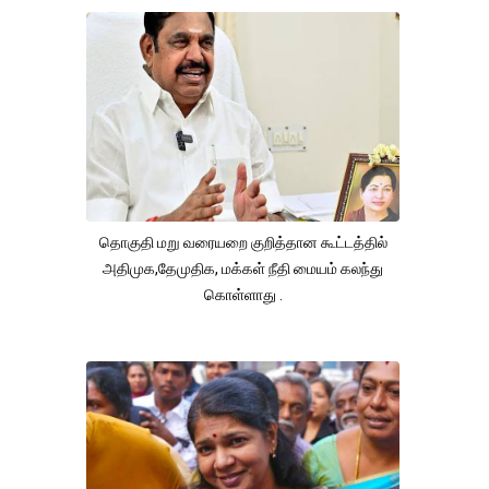
தொகுதி மறு வரையறை குறித்தான கூட்டத்தில்
அதிமுக,தேமுதிக, மக்கள் நீதி மையம் கலந்து
கொள்ளாது .