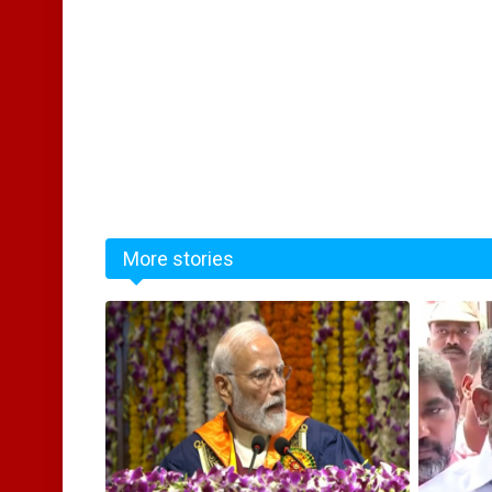
More stories