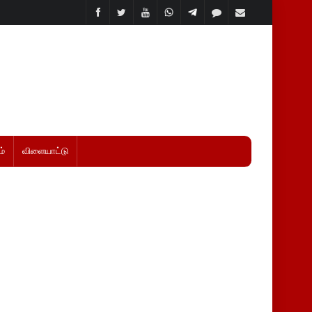
்
விளையாட்டு