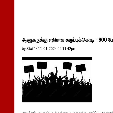
ஆளுநருக்கு எதிராக கருப்புக்கொடி - 300 பே
by Staff / 11-01-2024 02:11:42pm