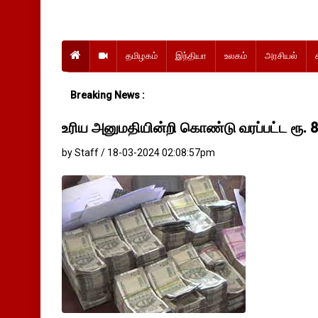
தமிழகம்
இந்தியா
உலகம்
அரசியல்
Breaking News :
உரிய அனுமதியின்றி கொண்டு வரப்பட்ட ரூ. 8 
by Staff / 18-03-2024 02:08:57pm