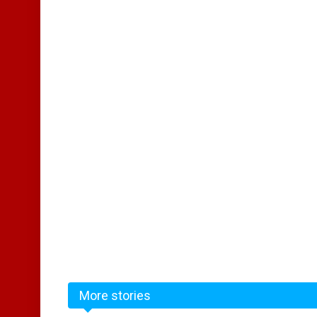
More stories