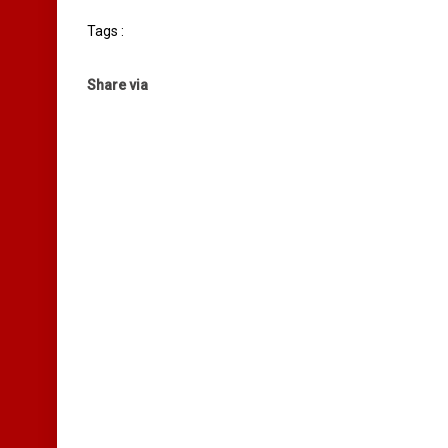
Tags :
Share via