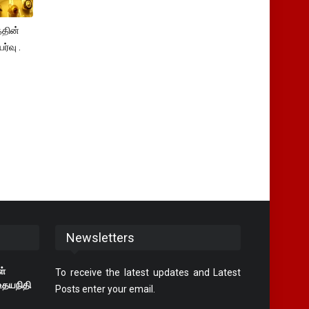
தின்
்வு .
Newsletters
ள்
To receive the latest updates and Latest
உதயநிதி
Posts enter your email.