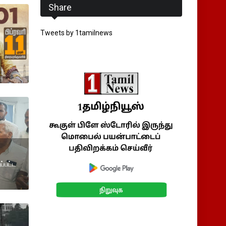
Share
Tweets by 1tamilnews
ப்பட்ட