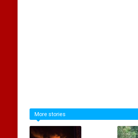
More stories