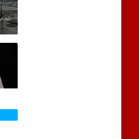
க்கும்