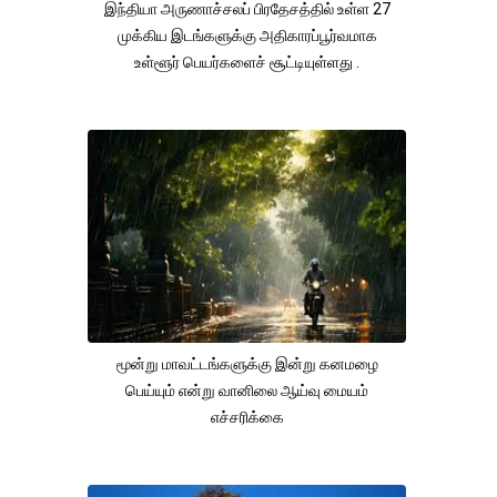
இந்தியா அருணாச்சலப் பிரதேசத்தில் உள்ள 27
முக்கிய இடங்களுக்கு அதிகாரப்பூர்வமாக
உள்ளூர் பெயர்களைச் சூட்டியுள்ளது .
மூன்று மாவட்டங்களுக்கு இன்று கனமழை
பெய்யும் என்று வானிலை ஆய்வு மையம்
எச்சரிக்கை