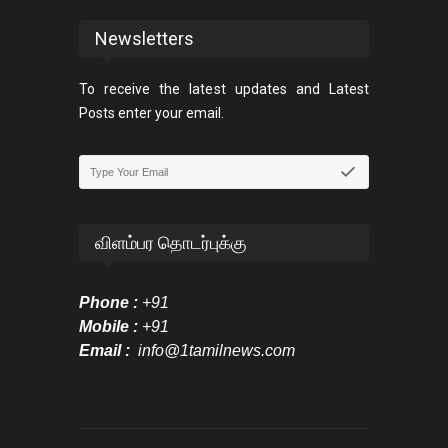
Newsletters
To receive the latest updates and Latest
Posts enter your email.
விளம்பர தொடர்புக்கு
Phone :
+91
Mobile :
+91
Email :
info@1tamilnews.com