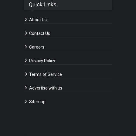
Quick Links
About Us
Contact Us
Careers
Privacy Policy
Terms of Service
Advertise with us
Sitemap